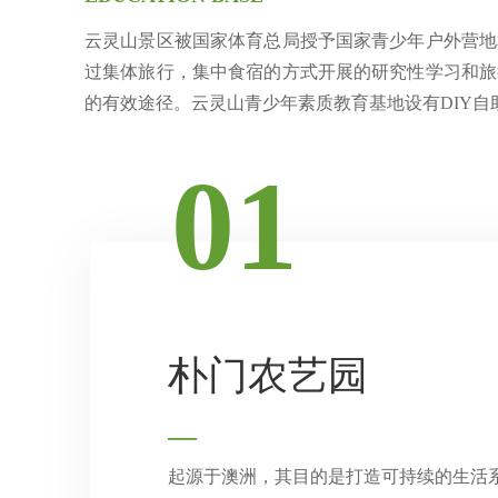
云灵山景区被国家体育总局授予国家青少年户外营地
过集体旅行，集中食宿的方式开展的研究性学习和旅
的有效途径。云灵山青少年素质教育基地设有DIY
01
朴门农艺园
—
起源于澳洲，其目的是打造可持续的生活