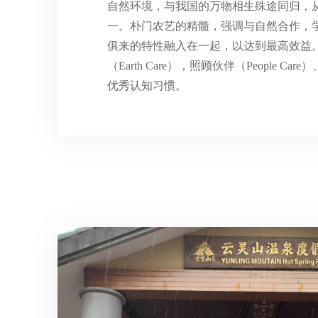
自然环境，与我国的万物相生殊途同归，
一。朴门农艺的精髓，强调与自然合作，
俱来的特性融入在一起，以达到最高效益
（Earth Care），照顾伙伴（People Care
优秀认知习惯。