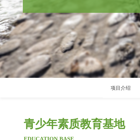
项目介绍
青少年素质教育基地
EDUCATION BASE