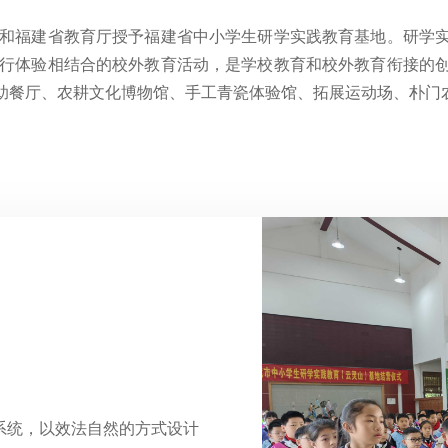
和福建省教育厅授予福建省中小学生研学实践教育基地。研学
行体验相结合的校外教育活动，是学校教育和校外教育衔接的
自助餐厅、农耕文化博物馆、手工青瓷体验馆、拓展运动场、朴门
系统，以效法自然的方式设计