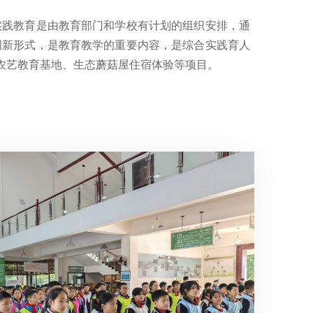
实践教育是由教育部门和学校有计划的组织安排，通
创新形式，是教育教学的重要内容，是综合实践育人
农艺教育基地、生态蘑菇屋住宿体验等项目。