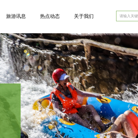
旅游讯息
热点动态
关于我们