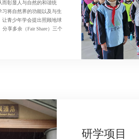
从而彰显人与自然的和谐统
学习将自然界的功能以及与生
。让青少年学会提出照顾地球
）、分享多余（Fair Share）三个
研学项目