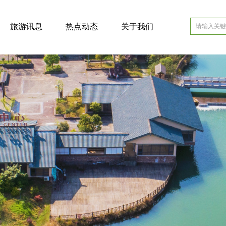
旅游讯息
热点动态
关于我们